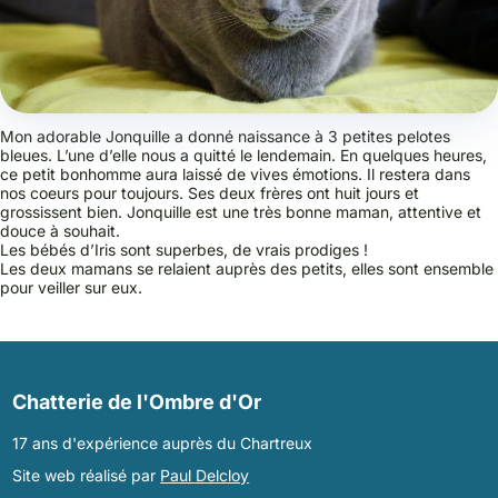
Mon adorable Jonquille a donné naissance à 3 petites pelotes
bleues. L’une d’elle nous a quitté le lendemain. En quelques heures,
ce petit bonhomme aura laissé de vives émotions. Il restera dans
nos coeurs pour toujours. Ses deux frères ont huit jours et
grossissent bien. Jonquille est une très bonne maman, attentive et
douce à souhait.
Les bébés d’Iris sont superbes, de vrais prodiges !
Les deux mamans se relaient auprès des petits, elles sont ensemble
pour veiller sur eux.
Chatterie de l'Ombre d'Or
17 ans d'expérience auprès du Chartreux
Site web réalisé par
Paul Delcloy