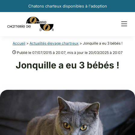
Chatons charteux disponibles à l'adoption
Accueil
Actualités élevage chartreux
Jonquille a eu 3 bébés !
Publié le 07/07/2015 à 20:07, mis à jour le 20/03/2025 à 20:07
Jonquille a eu 3 bébés !